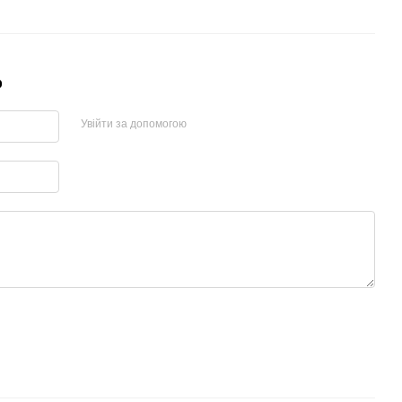
р
Увійти за допомогою