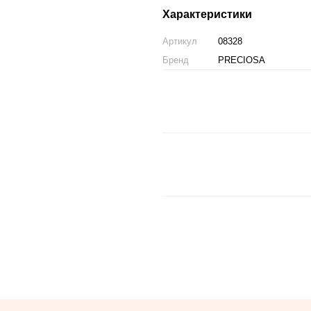
Характеристики
Артикул
08328
Бренд
PRECIOSA