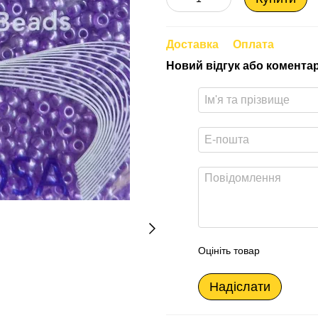
Доставка
Оплата
Новий відгук або комента
Оцініть товар
Надіслати