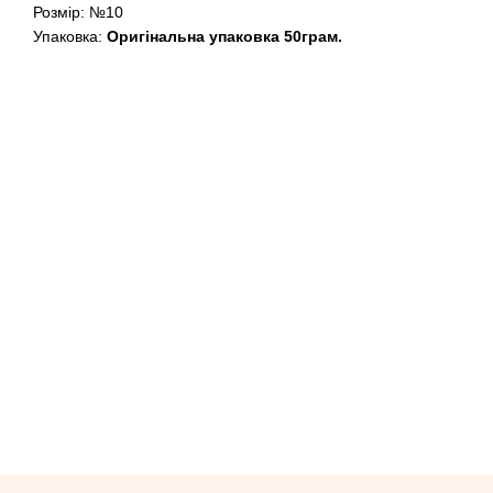
Розмір: №10
Упаковка:
Оригінальна упаковка 50грам.