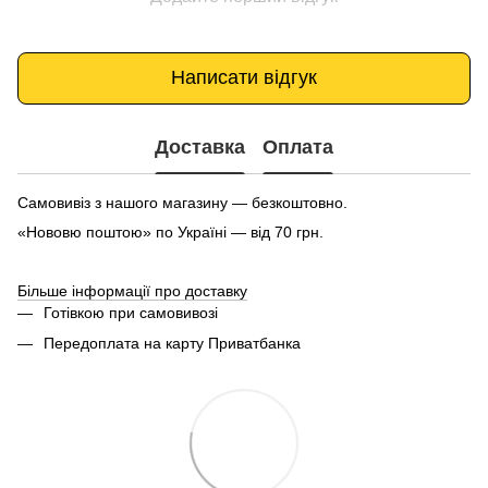
Написати відгук
Доставка
Оплата
Самовивіз з нашого магазину — безкоштовно.
«Нововю поштою» по Україні — від 70 грн.
Більше інформації про доставку
Готівкою при самовивозі
Передоплата на карту Приватбанка