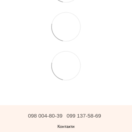
098 004-80-39
099 137-58-69
Контакти