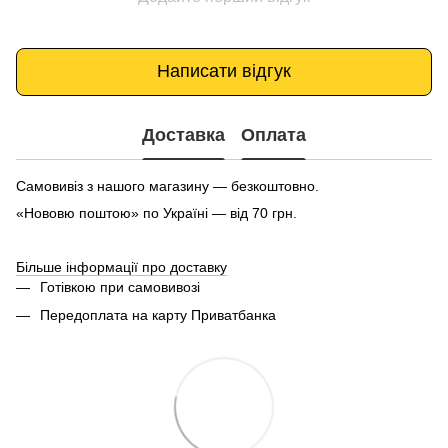
Написати відгук
Доставка
Оплата
Самовивіз з нашого магазину — безкоштовно.
«Нововю поштою» по Україні — від 70 грн.
Більше інформації про доставку
Готівкою при самовивозі
Передоплата на карту Приватбанка