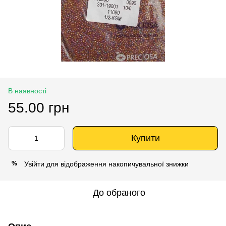
В наявності
55.00 грн
Купити
Увійти
для відображення накопичувальної знижки
%
До обраного