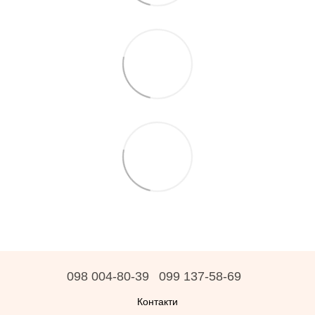
098 004-80-39
099 137-58-69
Контакти