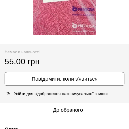
Немає в наявності
55.00 грн
Повідомити, коли з'явиться
Увійти
для відображення накопичувальної знижки
%
До обраного