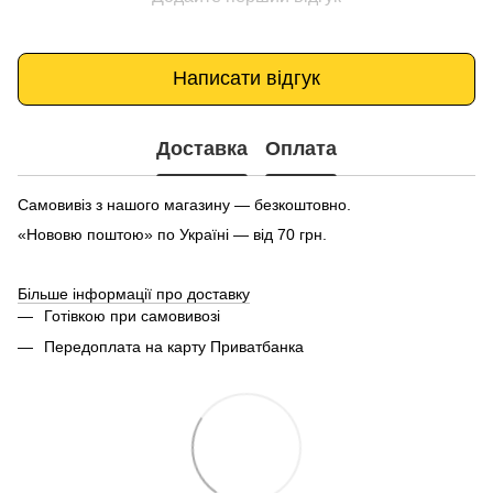
Написати відгук
Доставка
Оплата
Самовивіз з нашого магазину — безкоштовно.
«Нововю поштою» по Україні — від 70 грн.
Більше інформації про доставку
Готівкою при самовивозі
Передоплата на карту Приватбанка