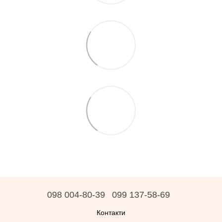
098 004-80-39
099 137-58-69
Контакти