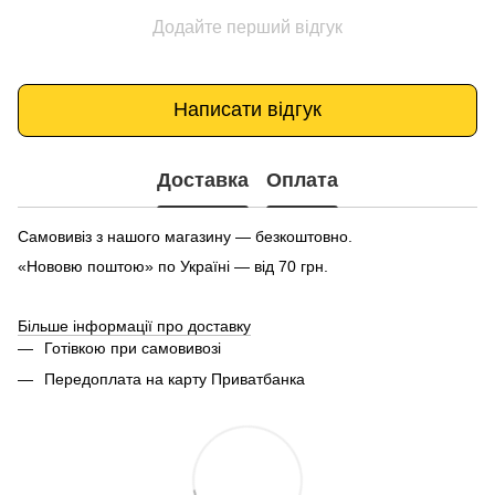
Додайте перший відгук
Написати відгук
Доставка
Оплата
Самовивіз з нашого магазину — безкоштовно.
«Нововю поштою» по Україні — від 70 грн.
Більше інформації про доставку
Готівкою при самовивозі
Передоплата на карту Приватбанка