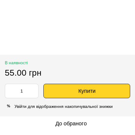
В наявності
55.00 грн
Купити
Увійти
для відображення накопичувальної знижки
%
До обраного