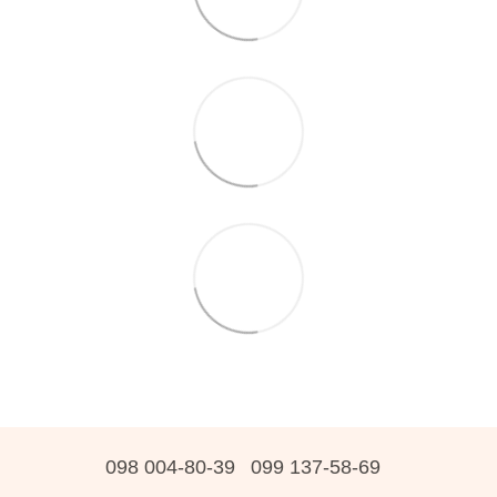
098 004-80-39
099 137-58-69