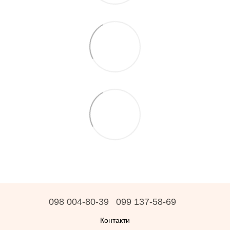
098 004-80-39
099 137-58-69
Контакти