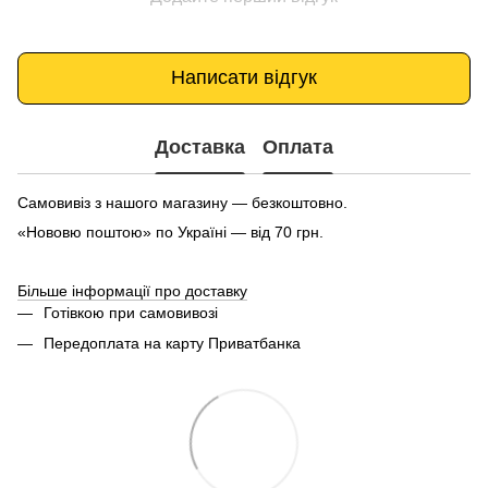
Написати відгук
Доставка
Оплата
Самовивіз з нашого магазину — безкоштовно.
«Нововю поштою» по Україні — від 70 грн.
Більше інформації про доставку
Готівкою при самовивозі
Передоплата на карту Приватбанка