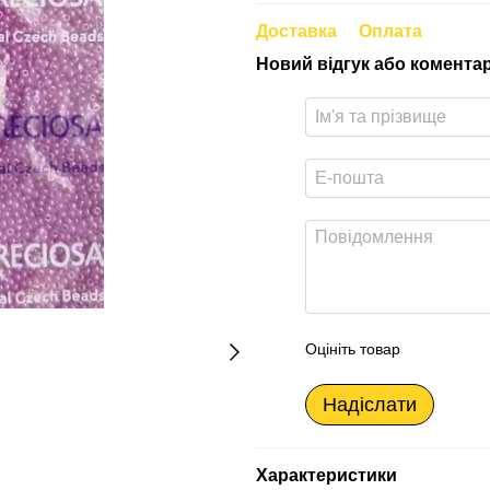
Доставка
Оплата
Новий відгук або комента
Оцініть товар
Надіслати
Характеристики