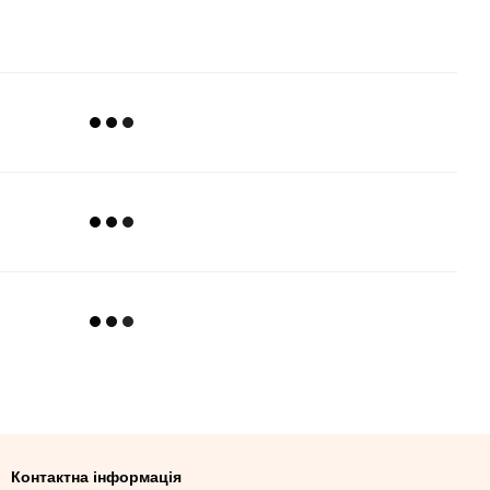
Контактна інформація