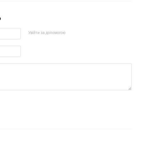
р
Увійти за допомогою