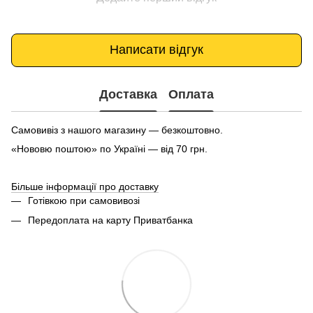
Написати відгук
Доставка
Оплата
Самовивіз з нашого магазину — безкоштовно.
«Нововю поштою» по Україні — від 70 грн.
Більше інформації про доставку
Готівкою при самовивозі
Передоплата на карту Приватбанка