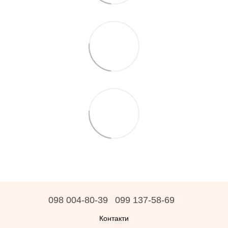
098 004-80-39
099 137-58-69
Контакти