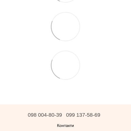
098 004-80-39
099 137-58-69
Контакти