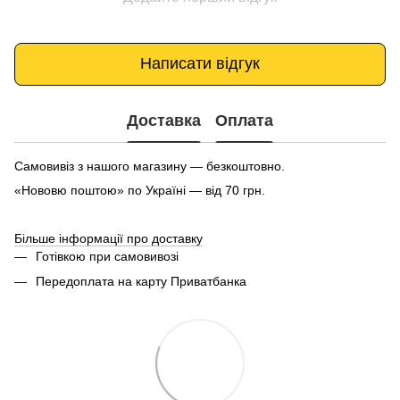
Написати відгук
Доставка
Оплата
Самовивіз з нашого магазину — безкоштовно.
«Нововю поштою» по Україні — від 70 грн.
Більше інформації про доставку
Готівкою при самовивозі
Передоплата на карту Приватбанка