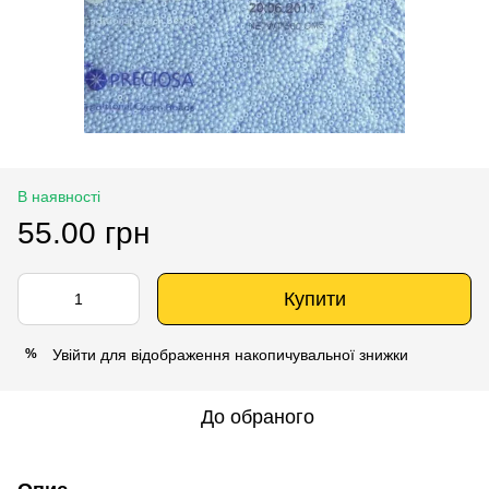
В наявності
55.00 грн
Купити
Увійти
для відображення накопичувальної знижки
%
До обраного