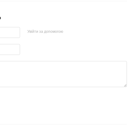
р
Увійти за допомогою