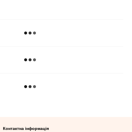
Контактна інформація