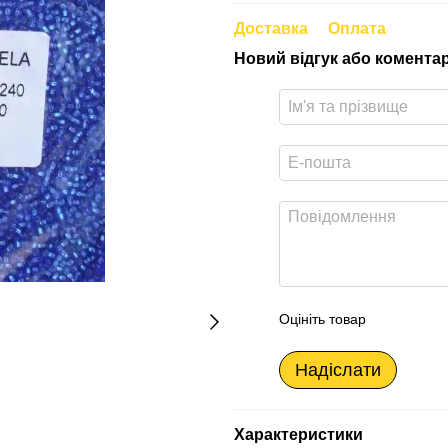
Доставка
Оплата
Новий відгук або комента
Оцініть товар
Надіслати
Характеристики