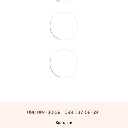
098 004-80-39
099 137-58-69
Контакти