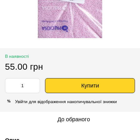
В наявності
55.00 грн
Купити
Увійти
для відображення накопичувальної знижки
%
До обраного