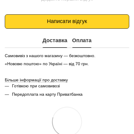
Написати відгук
Доставка
Оплата
Самовивіз з нашого магазину — безкоштовно.
«Нововю поштою» по Україні — від 70 грн.
Більше інформації про доставку
Готівкою при самовивозі
Передоплата на карту Приватбанка