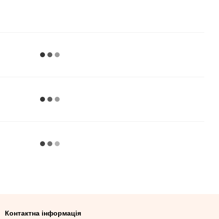
Контактна інформація