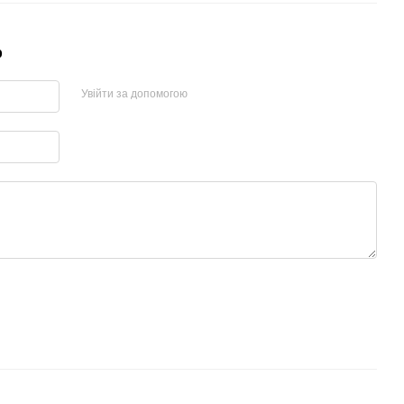
р
Увійти за допомогою