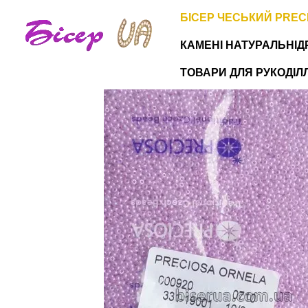
Перейти до основного контенту
БІСЕР ЧЕСЬКИЙ PREC
КАМЕНІ НАТУРАЛЬНІ
Д
ТОВАРИ ДЛЯ РУКОДІЛЛЯ