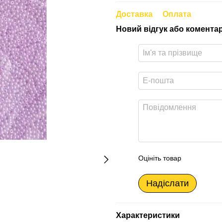
Доставка
Оплата
Новий відгук або комента
Оцініть товар
Надіслати
Характеристики