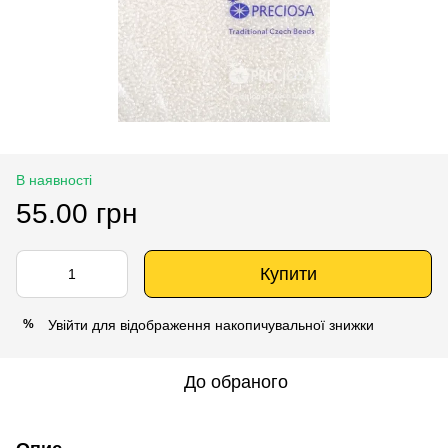
В наявності
55.00 грн
Купити
Увійти
для відображення накопичувальної знижки
%
До обраного