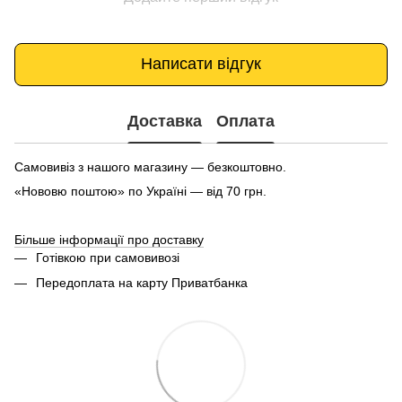
Написати відгук
Доставка
Оплата
Самовивіз з нашого магазину — безкоштовно.
«Нововю поштою» по Україні — від 70 грн.
Більше інформації про доставку
Готівкою при самовивозі
Передоплата на карту Приватбанка