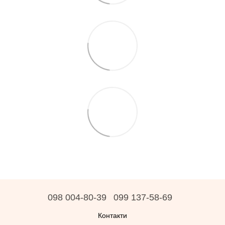
098 004-80-39
099 137-58-69
Контакти