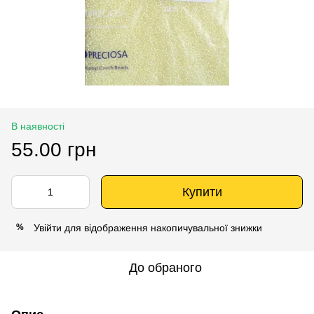
В наявності
55.00 грн
Купити
Увійти
для відображення накопичувальної знижки
%
До обраного