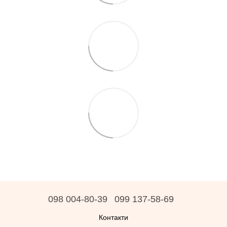
098 004-80-39
099 137-58-69
Контакти