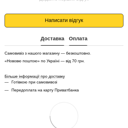
Написати відгук
Доставка
Оплата
Самовивіз з нашого магазину — безкоштовно.
«Нововю поштою» по Україні — від 70 грн.
Більше інформації про доставку
Готівкою при самовивозі
Передоплата на карту Приватбанка