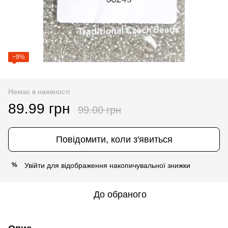
−9%
Немає в наявності
89.99 грн
99.00 грн
Повідомити, коли з'явиться
Увійти
для відображення накопичувальної знижки
%
До обраного