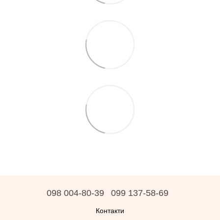
098 004-80-39
099 137-58-69
Контакти