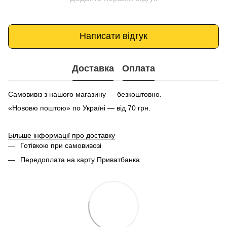
Написати відгук
Доставка
Оплата
Самовивіз з нашого магазину — безкоштовно.
«Нововю поштою» по Україні — від 70 грн.
Більше інформації про доставку
Готівкою при самовивозі
Передоплата на карту Приватбанка