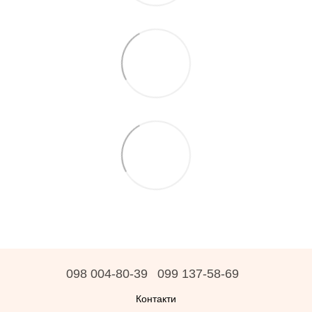
098 004-80-39
099 137-58-69
Контакти