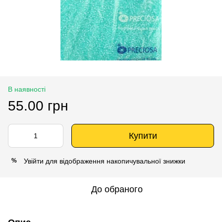
В наявності
55.00 грн
Купити
Увійти
для відображення накопичувальної знижки
%
До обраного