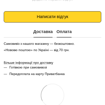
Написати відгук
Доставка
Оплата
Самовивіз з нашого магазину — безкоштовно.
«Нововю поштою» по Україні — від 70 грн.
Більше інформації про доставку
Готівкою при самовивозі
Передоплата на карту Приватбанка