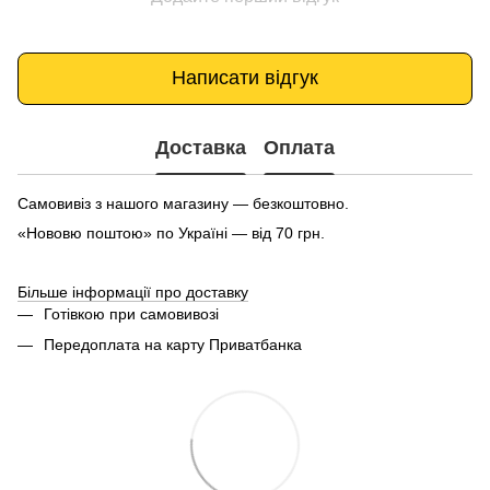
Написати відгук
Доставка
Оплата
Самовивіз з нашого магазину — безкоштовно.
«Нововю поштою» по Україні — від 70 грн.
Більше інформації про доставку
Готівкою при самовивозі
Передоплата на карту Приватбанка