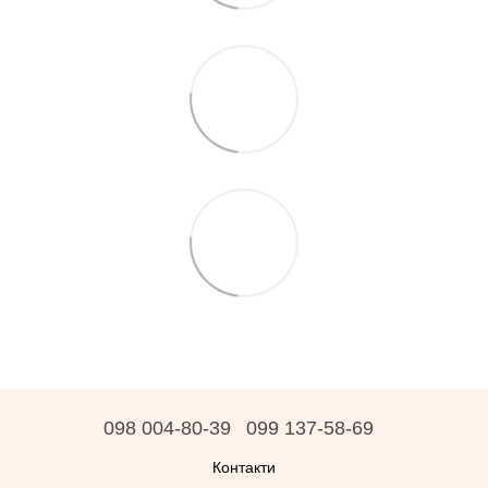
098 004-80-39
099 137-58-69
Контакти