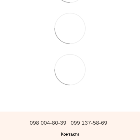
098 004-80-39
099 137-58-69
Контакти