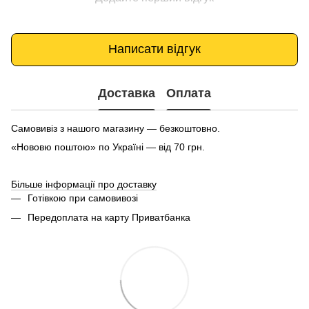
Написати відгук
Доставка
Оплата
Самовивіз з нашого магазину — безкоштовно.
«Нововю поштою» по Україні — від 70 грн.
Більше інформації про доставку
Готівкою при самовивозі
Передоплата на карту Приватбанка