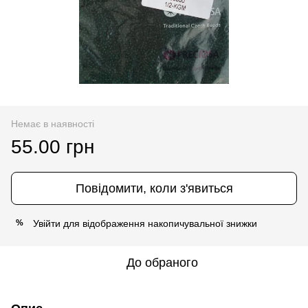
Немає в наявності
55.00 грн
Повідомити, коли з'явиться
Увійти
для відображення накопичувальної знижки
%
До обраного