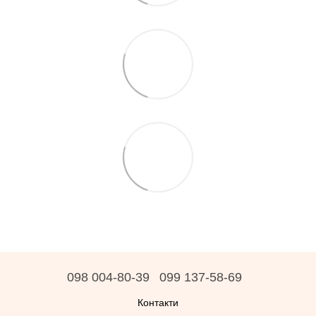
098 004-80-39
099 137-58-69
Контакти