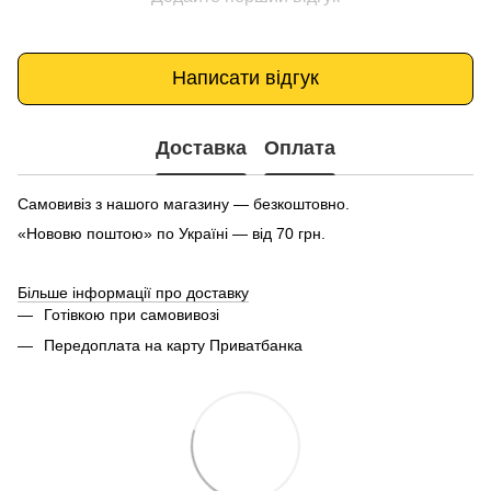
Написати відгук
Доставка
Оплата
Самовивіз з нашого магазину — безкоштовно.
«Нововю поштою» по Україні — від 70 грн.
Більше інформації про доставку
Готівкою при самовивозі
Передоплата на карту Приватбанка