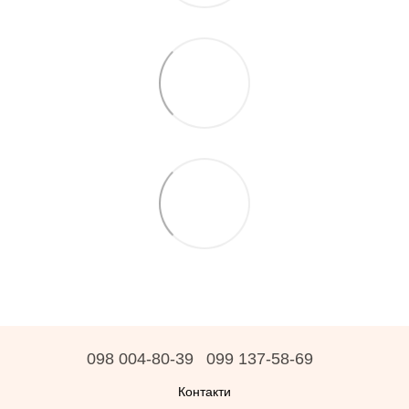
098 004-80-39
099 137-58-69
Контакти