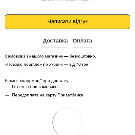
Написати відгук
Доставка
Оплата
Самовивіз з нашого магазину — безкоштовно.
«Нововю поштою» по Україні — від 70 грн.
Більше інформації про доставку
Готівкою при самовивозі
Передоплата на карту Приватбанка