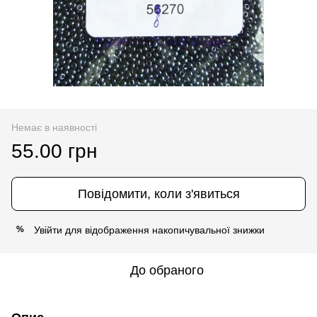
Немає в наявності
55.00 грн
Повідомити, коли з'явиться
Увійти
для відображення накопичувальної знижки
%
До обраного