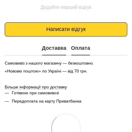
Додайте перший відгук
Написати відгук
Доставка
Оплата
Самовивіз з нашого магазину — безкоштовно.
«Нововю поштою» по Україні — від 70 грн.
Більше інформації про доставку
Готівкою при самовивозі
Передоплата на карту Приватбанка