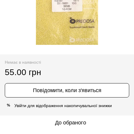
Немає в наявності
55.00 грн
Повідомити, коли з'явиться
Увійти
для відображення накопичувальної знижки
%
До обраного