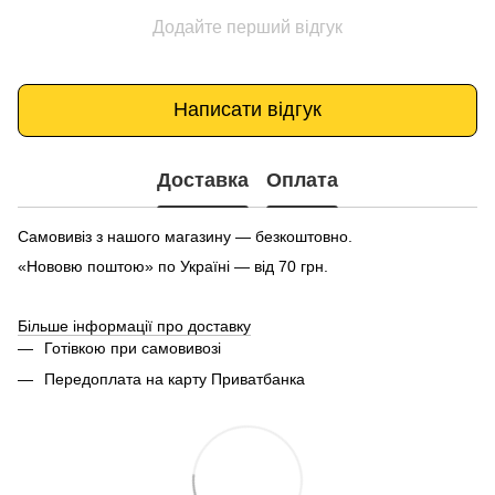
Додайте перший відгук
Написати відгук
Доставка
Оплата
Самовивіз з нашого магазину — безкоштовно.
«Нововю поштою» по Україні — від 70 грн.
Більше інформації про доставку
Готівкою при самовивозі
Передоплата на карту Приватбанка