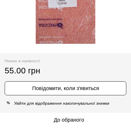
Немає в наявності
55.00 грн
Повідомити, коли з'явиться
Увійти
для відображення накопичувальної знижки
%
До обраного