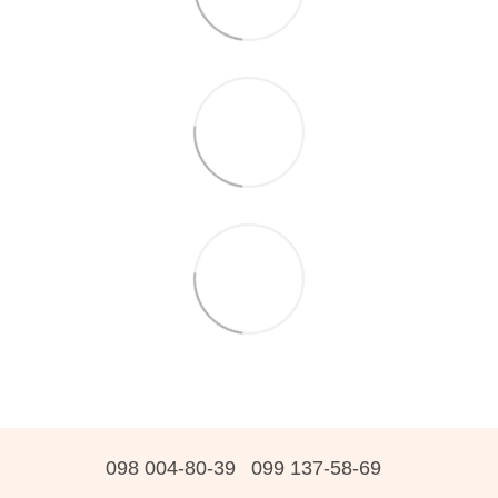
098 004-80-39
099 137-58-69