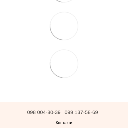
098 004-80-39
099 137-58-69
Контакти