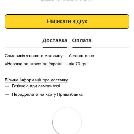
Написати відгук
Доставка
Оплата
Самовивіз з нашого магазину — безкоштовно.
«Нововю поштою» по Україні — від 70 грн.
Більше інформації про доставку
Готівкою при самовивозі
Передоплата на карту Приватбанка