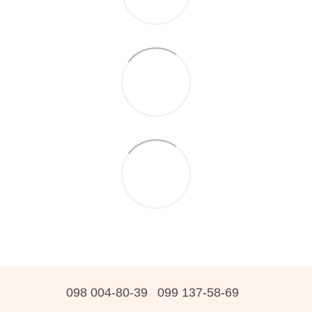
098 004-80-39
099 137-58-69