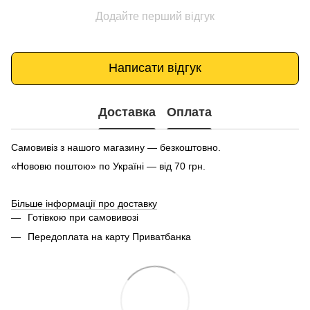
Додайте перший відгук
Написати відгук
Доставка
Оплата
Самовивіз з нашого магазину — безкоштовно.
«Нововю поштою» по Україні — від 70 грн.
Більше інформації про доставку
Готівкою при самовивозі
Передоплата на карту Приватбанка