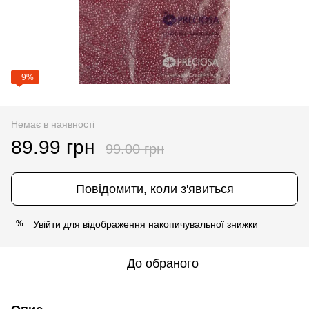
−9%
Немає в наявності
89.99 грн
99.00 грн
Повідомити, коли з'явиться
Увійти
для відображення накопичувальної знижки
%
До обраного