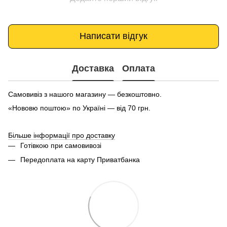
Написати відгук
Доставка
Оплата
Самовивіз з нашого магазину — безкоштовно.
«Нововю поштою» по Україні — від 70 грн.
Більше інформації про доставку
Готівкою при самовивозі
Передоплата на карту Приватбанка