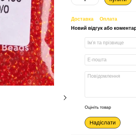
Доставка
Оплата
Новий відгук або комента
Оцініть товар
Надіслати