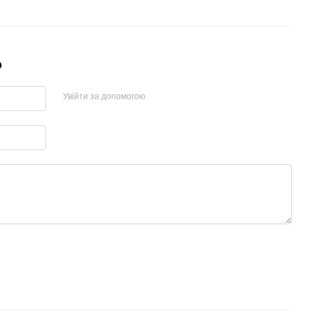
р
Увійти за допомогою