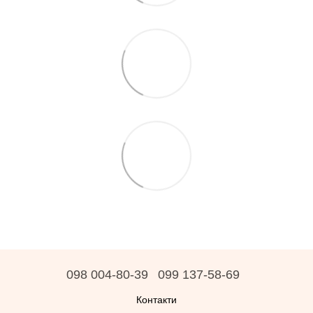
098 004-80-39
099 137-58-69
Контакти