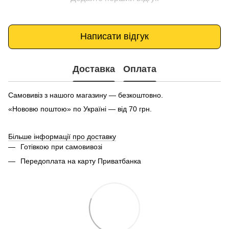
Написати відгук
Доставка
Оплата
Самовивіз з нашого магазину — безкоштовно.
«Нововю поштою» по Україні — від 70 грн.
Більше інформації про доставку
Готівкою при самовивозі
Передоплата на карту Приватбанка