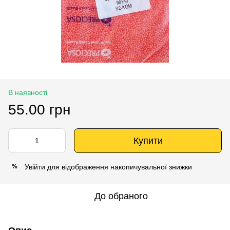
В наявності
55.00 грн
Купити
Увійти
для відображення накопичувальної знижки
%
До обраного