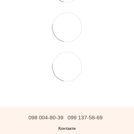
098 004-80-39
099 137-58-69
Контакти