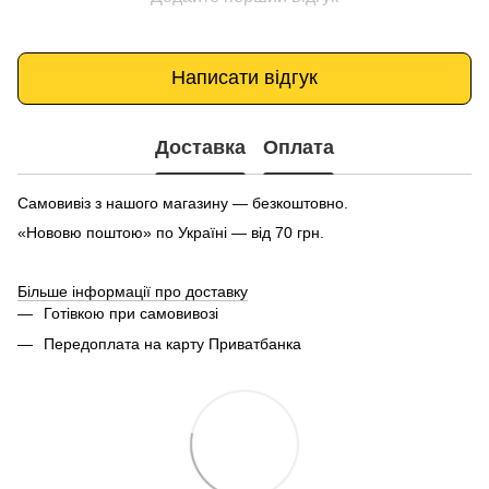
Написати відгук
Доставка
Оплата
Самовивіз з нашого магазину — безкоштовно.
«Нововю поштою» по Україні — від 70 грн.
Більше інформації про доставку
Готівкою при самовивозі
Передоплата на карту Приватбанка