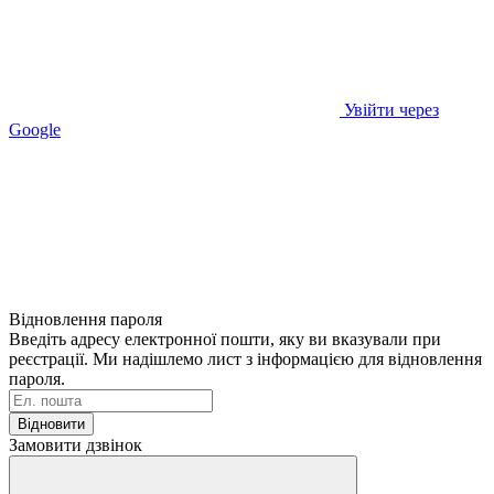
Увійти через
Google
Відновлення пароля
Введіть адресу електронної пошти, яку ви вказували при
реєстрації. Ми надішлемо лист з інформацією для відновлення
пароля.
Відновити
Замовити дзвінок