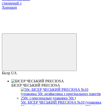
створений з
Хорошоп
Бісер UA
БІСЕР ЧЕСЬКИЙ PRECIOSA
50г. БІСЕР ЧЕСЬКИЙ PRECIOSA №10 (упаковка