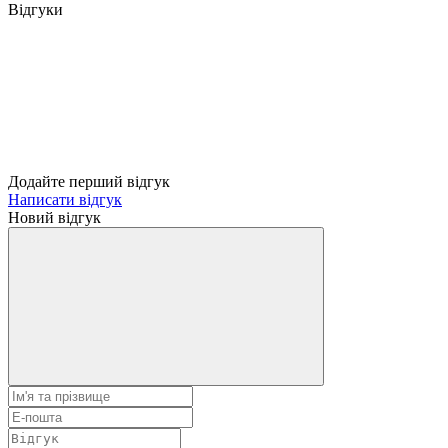
Відгуки
Додайте перший відгук
Написати відгук
Новий відгук