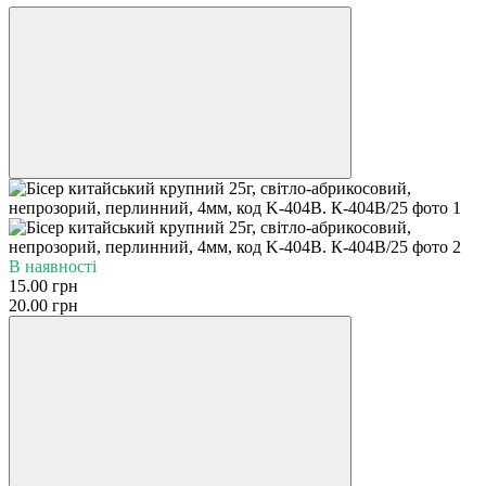
В наявності
15.00 грн
20.00 грн