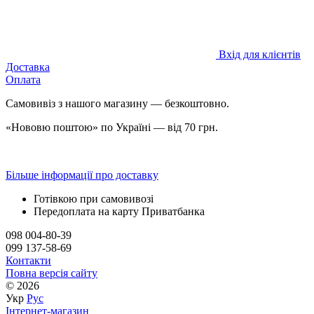
Вхід для клієнтів
Доставка
Оплата
Самовивіз з нашого магазину — безкоштовно.
«Нововю поштою» по Україні — від 70 грн.
Більше інформації про доставку
Готівкою при самовивозі
Передоплата на карту Приватбанка
098 004-80-39
099 137-58-69
Контакти
Повна версія сайту
© 2026
Укр
Рус
Інтернет-магазин