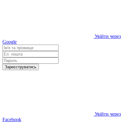
Увійти через
Google
Зареєструватись
Увійти через
Facebook