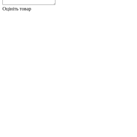
Оцініть товар