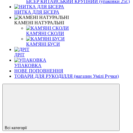
БІСЕР КИТАЙСЬКИЙ КРУПНИЙ (упаковки 25г.)
НИТКА ДЛЯ БІСЕРА
КАМЕНІ НАТУРАЛЬНІ
КАМ'ЯНІ СКОЛИ
КАМ'ЯНІ БУСИ
ДРІТ
УПАКОВКА
НОВЕ ПОПОВНЕННЯ
ТОВАРИ ДЛЯ РУКОДІЛЛЯ (магазин Умілі Ручки)
Всі категорії