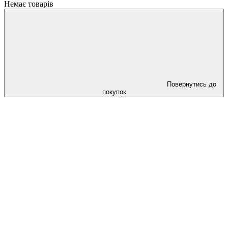
Немає товарів
Повернутись до
покупок