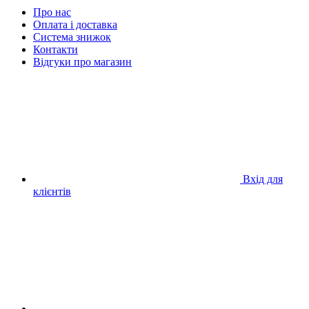
Про нас
Оплата і доставка
Система знижок
Контакти
Відгуки про магазин
Вхід для
клієнтів