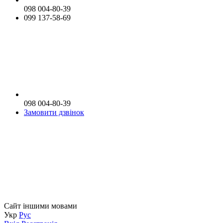
098 004-80-39
099 137-58-69
098 004-80-39
Замовити дзвінок
Сайт іншими мовами
Укр
Рус