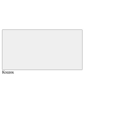
Кошик