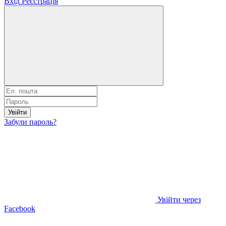
Вхід
Реєстрація
Увійти
Забули пароль?
Увійти через
Facebook