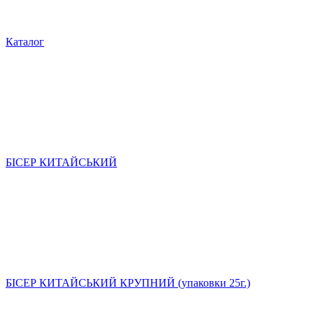
Каталог
БІСЕР КИТАЙСЬКИЙ
БІСЕР КИТАЙСЬКИЙ КРУПНИЙ (упаковки 25г.)