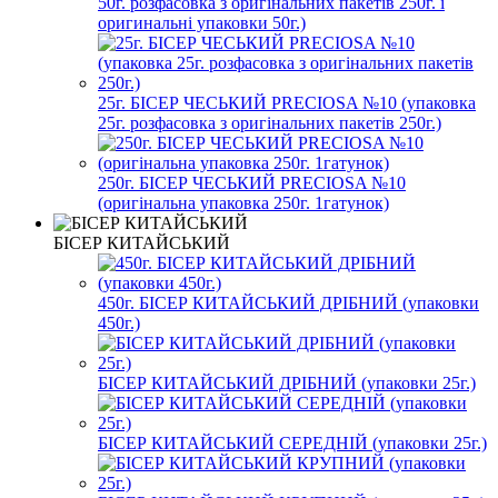
50г. розфасовка з оригінальних пакетів 250г. і
оригинальні упаковки 50г.)
25г. БІСЕР ЧЕСЬКИЙ PRECIOSA №10 (упаковка
25г. розфасовка з оригінальних пакетів 250г.)
250г. БІСЕР ЧЕСЬКИЙ PRECIOSA №10
(оригінальна упаковка 250г. 1гатунок)
БІСЕР КИТАЙСЬКИЙ
450г. БІСЕР КИТАЙСЬКИЙ ДРІБНИЙ (упаковки
450г.)
БІСЕР КИТАЙСЬКИЙ ДРІБНИЙ (упаковки 25г.)
БІСЕР КИТАЙСЬКИЙ СЕРЕДНІЙ (упаковки 25г.)