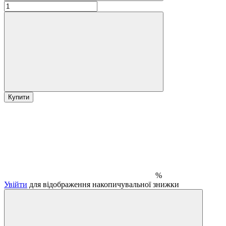
Купити
%
Увійти
для відображення накопичувальної знижки