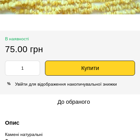
В наявності
75.00 грн
Купити
Увійти
для відображення накопичувальної знижки
%
До обраного
Опис
Камені натуральні