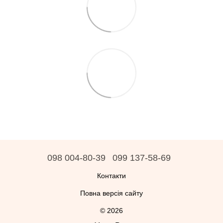
098 004-80-39
099 137-58-69
Контакти
Повна версія сайту
© 2026