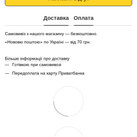
Доставка
Оплата
Самовивіз з нашого магазину — безкоштовно.
«Нововю поштою» по Україні — від 70 грн.
Більше інформації про доставку
Готівкою при самовивозі
Передоплата на карту Приватбанка