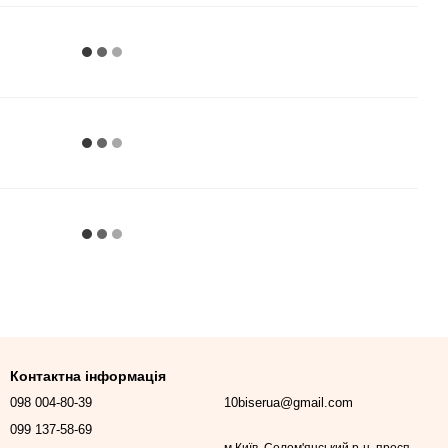
Контактна інформація
098 004-80-39
10biserua@gmail.com
099 137-58-69