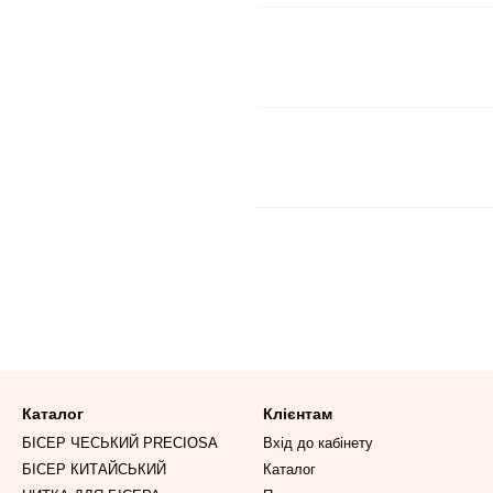
Каталог
Клієнтам
БІСЕР ЧЕСЬКИЙ PRECIOSA
Вхід до кабінету
БІСЕР КИТАЙСЬКИЙ
Каталог