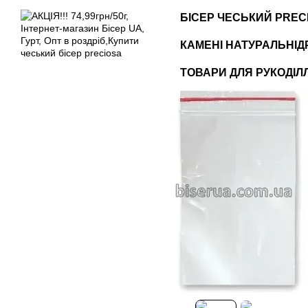
Перейти до основного контенту
БІСЕР ЧЕСЬКИЙ PREC
КАМЕНІ НАТУРАЛЬНІ
Д
ТОВАРИ ДЛЯ РУКОДІЛЛЯ