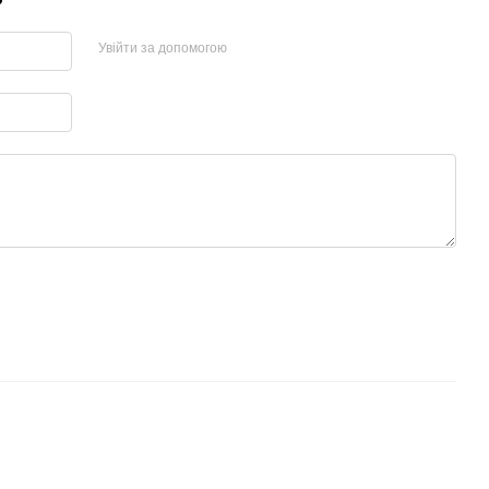
Увійти за допомогою