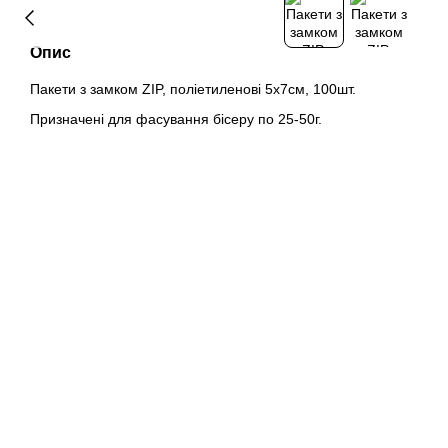
Опис
Пакети з замком ZIP, поліетиленові 5x7см, 100шт.
Призначені для фасування бісеру по 25-50г.