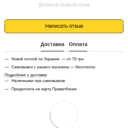
Добавьте первый отзыв
Написать отзыв
Доставка
Оплата
Новой почтой по Украине — от 70 грн.
Самовывоз с нашего магазина — бесплатно.
Подробнее о доставке
Наличными при самовывозе
Предоплата на карту Приватбанка