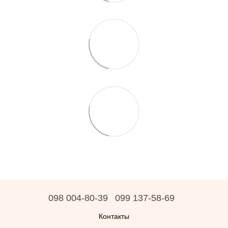
098 004-80-39
099 137-58-69
Контакты