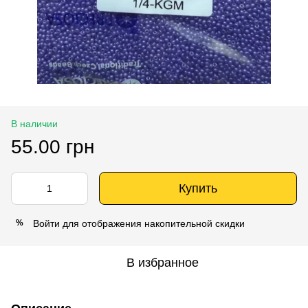
В наличии
55.00 грн
Купить
Войти
для отображения накопительной скидки
%
В избранное