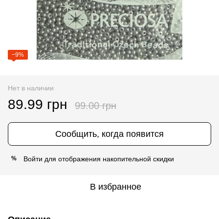
−9%
Нет в наличии
89.99 грн
99.00 грн
Сообщить, когда появится
Войти
для отображения накопительной скидки
%
В избранное