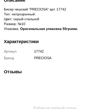
Описание
Бисер чешский "PRECIOSA" арт. 17742
Тип: непрозрачный.
Цвет: серый-стальной
Размер: №10
Упаковка:
Оригинальная упаковка 50грамм.
Характеристики
Артикул
17742
Бренд
PRECIOSA
Отзывы
Добавьте первый отзыв