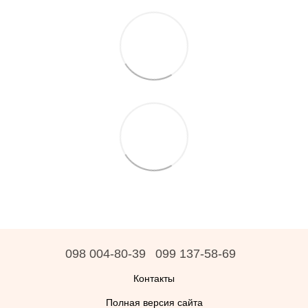
098 004-80-39
099 137-58-69
Контакты
Полная версия сайта