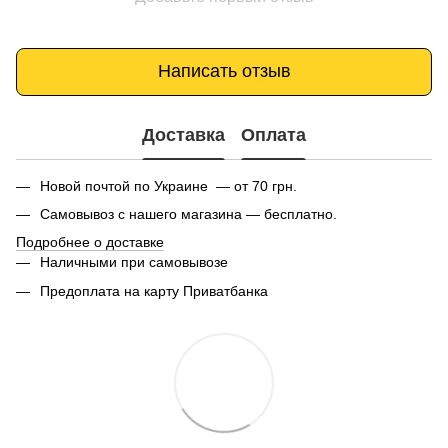
Написать отзыв
Доставка
Оплата
Новой почтой по Украине — от 70 грн.
Самовывоз с нашего магазина — бесплатно.
Подробнее о доставке
Наличными при самовывозе
Предоплата на карту Приватбанка