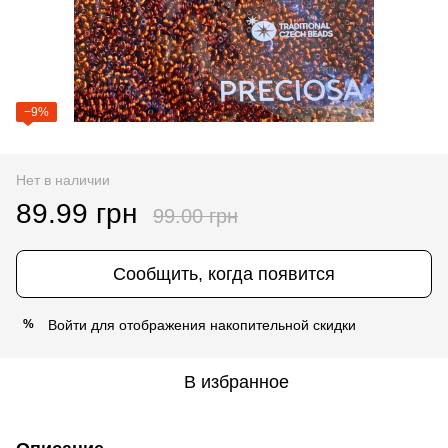
−9%
Нет в наличии
89.99 грн
99.00 грн
Сообщить, когда появится
Войти
для отображения накопительной скидки
%
В избранное