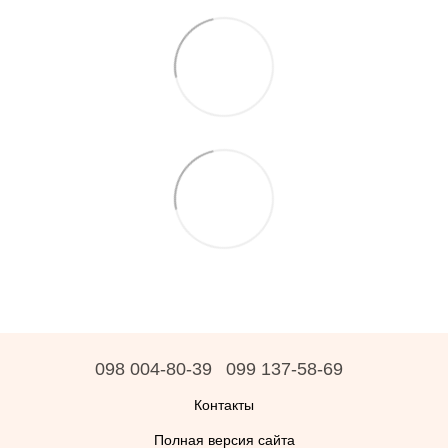
098 004-80-39
099 137-58-69
Контакты
Полная версия сайта