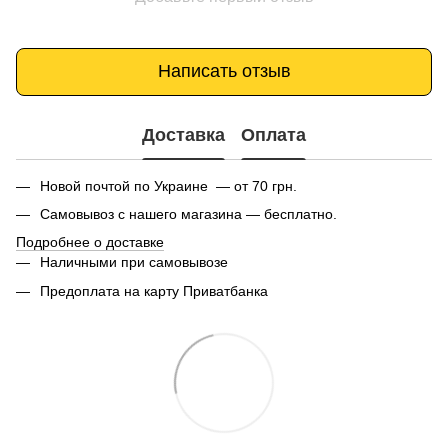
Написать отзыв
Доставка
Оплата
Новой почтой по Украине — от 70 грн.
Самовывоз с нашего магазина — бесплатно.
Подробнее о доставке
Наличными при самовывозе
Предоплата на карту Приватбанка