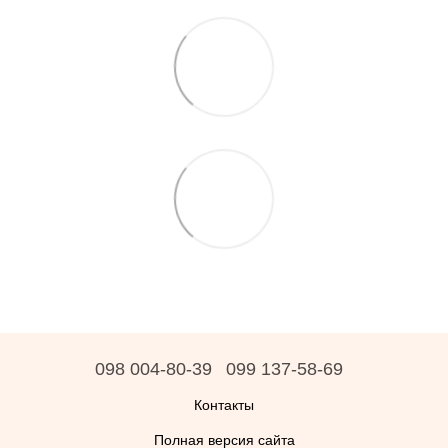
098 004-80-39
099 137-58-69
Контакты
Полная версия сайта