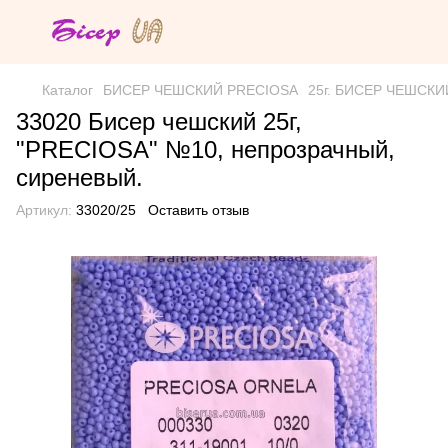
Каталог
БИСЕР ЧЕШСКИЙ PRECIOSA
25г. БИСЕР ЧЕШСКИЙ 
33020 Бисер чешский 25г,
"PRECIOSA" №10, непрозрачный,
сиреневый.
Артикул:
33020/25
Оставить отзыв