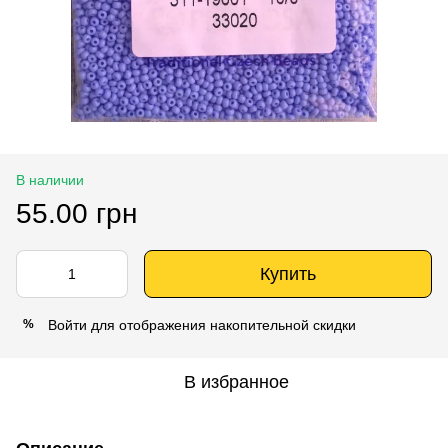
В наличии
55.00 грн
Купить
Войти
для отображения накопительной скидки
%
В избранное