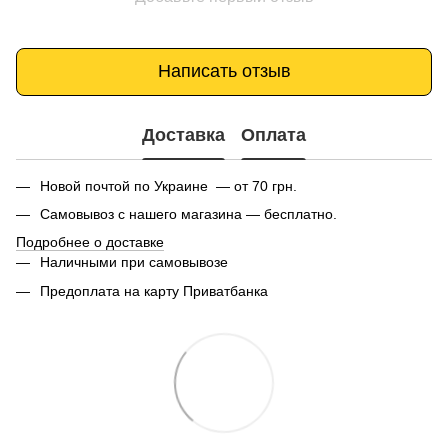
Написать отзыв
Доставка
Оплата
Новой почтой по Украине — от 70 грн.
Самовывоз с нашего магазина — бесплатно.
Подробнее о доставке
Наличными при самовывозе
Предоплата на карту Приватбанка