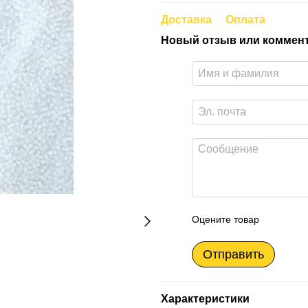
Доставка
Оплата
Новый отзыв или коммен
Оцените товар
Отправить
Характеристики