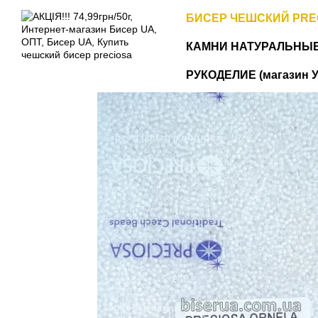
Перейти к основному контенту
БИСЕР ЧЕШСКИЙ PRE
КАМНИ НАТУРАЛЬНЫ
РУКОДЕЛИЕ (магазин У