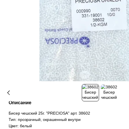
Описание
Бисер чешский 25г. "PRECIOSA" арт. 38602
Тип: прозрачный, окрашенный внутри
Цвет: белый