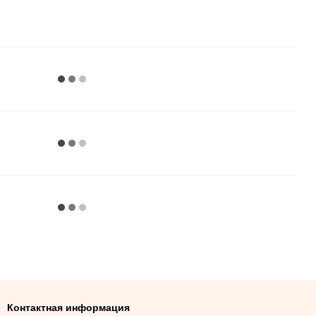
Контактная информация