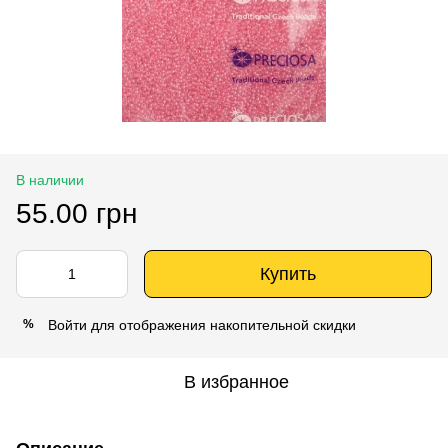
В наличии
55.00 грн
Купить
Войти
для отображения накопительной скидки
%
В избранное