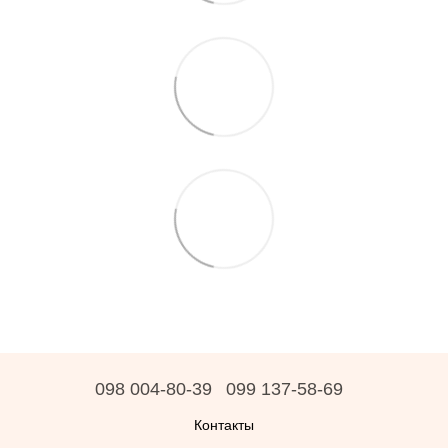
098 004-80-39
099 137-58-69
Контакты