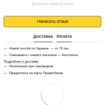
Добавьте первый отзыв
Написать отзыв
Доставка
Оплата
Новой почтой по Украине — от 70 грн.
Самовывоз с нашего магазина — бесплатно.
Подробнее о доставке
Наличными при самовывозе
Предоплата на карту Приватбанка