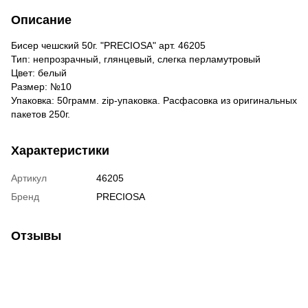
Описание
Бисер чешский 50г. "PRECIOSA" арт. 46205
Тип: непрозрачный, глянцевый, слегка перламутровый
Цвет: белый
Размер: №10
Упаковка: 50грамм. zip-упаковка. Расфасовка из оригинальных
пакетов 250г.
Характеристики
Артикул
46205
Бренд
PRECIOSA
Отзывы