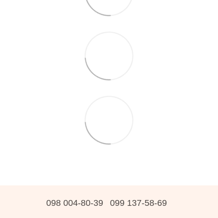
098 004-80-39
099 137-58-69