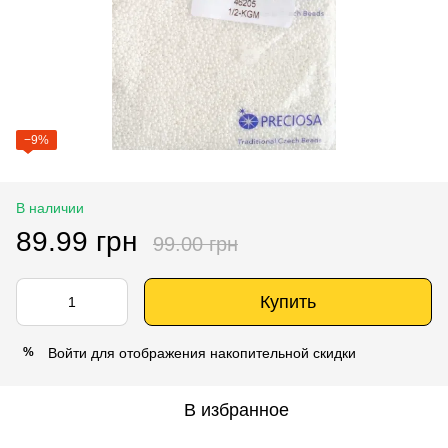
−9%
В наличии
89.99 грн
99.00 грн
Купить
Войти
для отображения накопительной скидки
%
В избранное