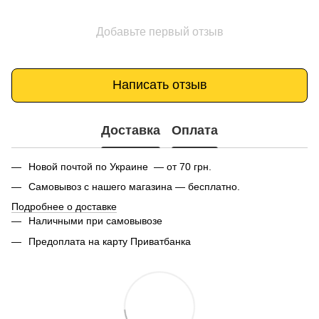
Добавьте первый отзыв
Написать отзыв
Доставка
Оплата
Новой почтой по Украине — от 70 грн.
Самовывоз с нашего магазина — бесплатно.
Подробнее о доставке
Наличными при самовывозе
Предоплата на карту Приватбанка