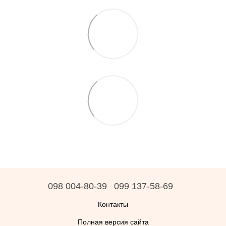
098 004-80-39
099 137-58-69
Контакты
Полная версия сайта