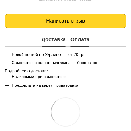
Написать отзыв
Доставка
Оплата
Новой почтой по Украине — от 70 грн.
Самовывоз с нашего магазина — бесплатно.
Подробнее о доставке
Наличными при самовывозе
Предоплата на карту Приватбанка