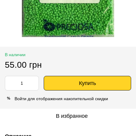
В наличии
55.00 грн
Купить
Войти
для отображения накопительной скидки
%
В избранное