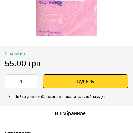
В наличии
55.00 грн
Купить
Войти
для отображения накопительной скидки
%
В избранное