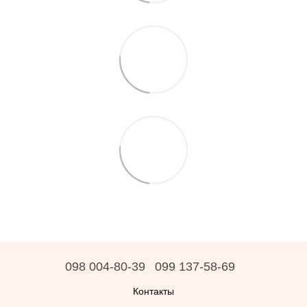
098 004-80-39
099 137-58-69
Контакты