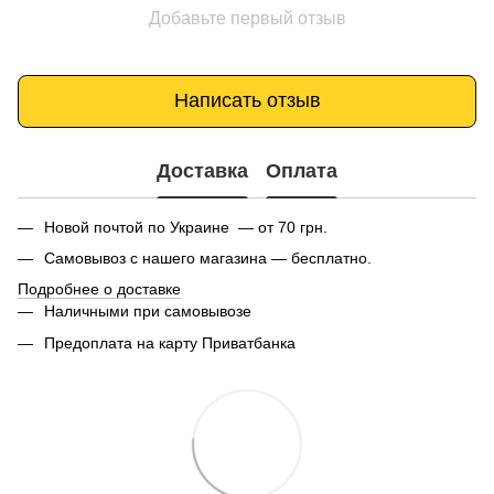
Добавьте первый отзыв
Написать отзыв
Доставка
Оплата
Новой почтой по Украине — от 70 грн.
Самовывоз с нашего магазина — бесплатно.
Подробнее о доставке
Наличными при самовывозе
Предоплата на карту Приватбанка