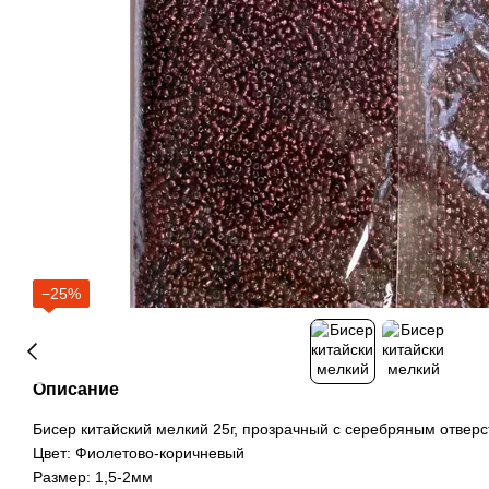
−25%
Описание
Бисер китайский мелкий 25г, прозрачный с серебряным отверс
Цвет: Фиолетово-коричневый
Размер: 1,5-2мм