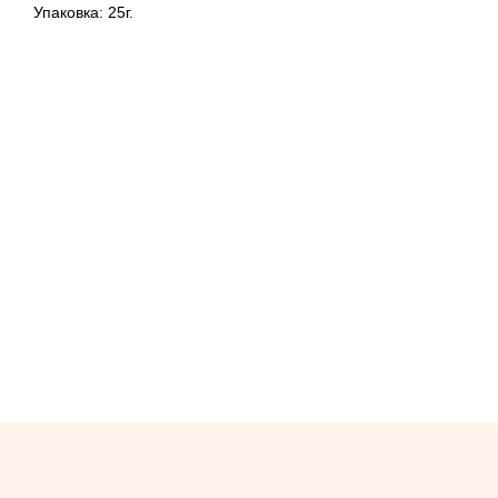
Упаковка: 25г.