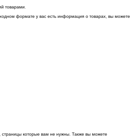
ий товарами.
исходном формате у вас есть информация о товарах, вы можете
е, страницы которые вам не нужны. Также вы можете