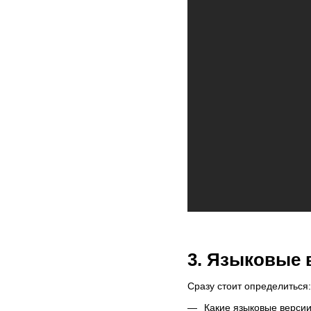
3. Языковые 
Сразу стоит определиться:
Какие языковые версии