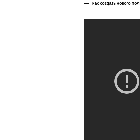
Как создать нового пол